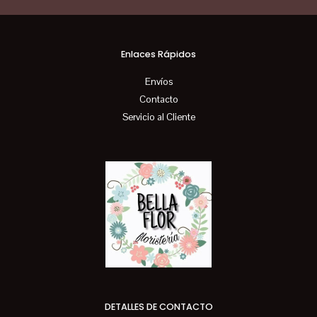
Enlaces Rápidos
Envíos
Contacto
Servicio al Cliente
DETALLES DE CONTACTO