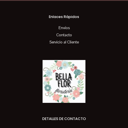
Enlaces Rápidos
Envíos
Contacto
Servicio al Cliente
DETALLES DE CONTACTO