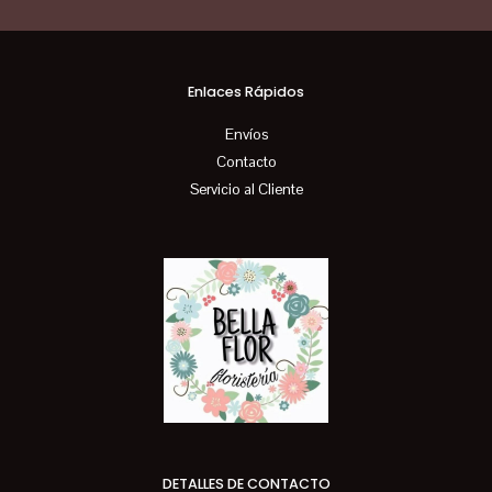
Enlaces Rápidos
Envíos
Contacto
Servicio al Cliente
DETALLES DE CONTACTO