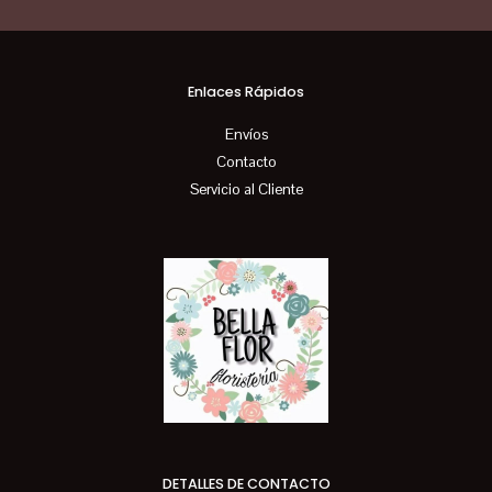
Enlaces Rápidos
Envíos
Contacto
Servicio al Cliente
DETALLES DE CONTACTO