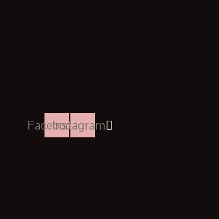
Facebook
Instagram