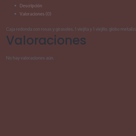
Descripción
Valoraciones (0)
Caja redonda con rosas y girasoles, 1 viejita y 1 viejito, globo metal
Valoraciones
No hay valoraciones aún.