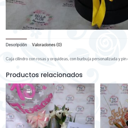
Descripción
Valoraciones (0)
Caja cilindro con rosas y orquideas, con burbuja personalizada y pi
Productos relacionados