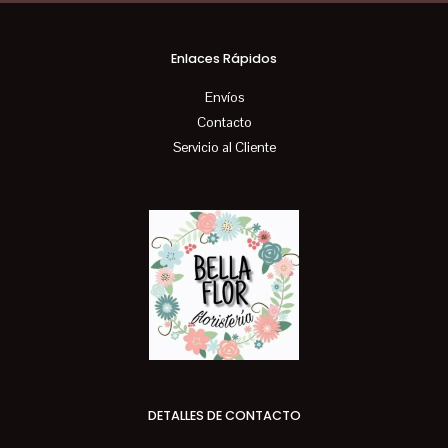
Enlaces Rápidos
Envíos
Contacto
Servicio al Cliente
DETALLES DE CONTACTO