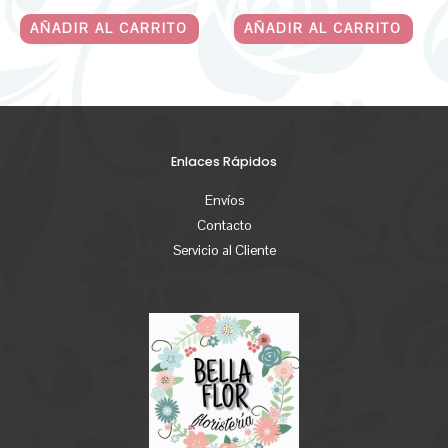
AÑADIR AL CARRITO
AÑADIR AL CARRITO
Enlaces Rápidos
Envíos
Contacto
Servicio al Cliente