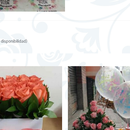
 disponibilidad)