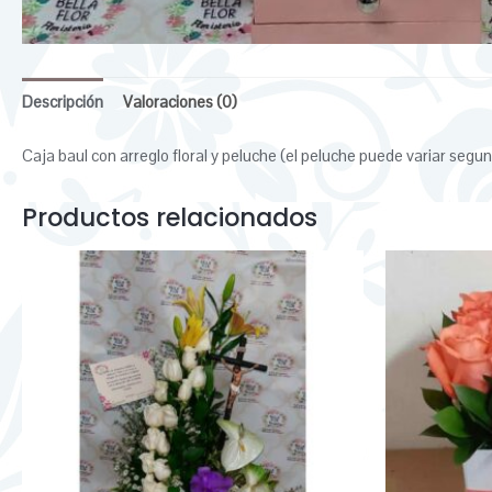
Descripción
Valoraciones (0)
Caja baul con arreglo floral y peluche (el peluche puede variar segun
Productos relacionados