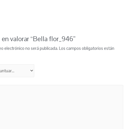
 en valorar “Bella flor_946”
eo electrónico no será publicada.
Los campos obligatorios están