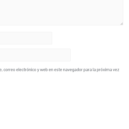
 correo electrónico y web en este navegador para la próxima vez