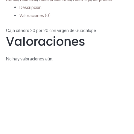
Descripción
Valoraciones (0)
Caja cilindro 20 por 20 con virgen de Guadalupe
Valoraciones
No hay valoraciones aún.