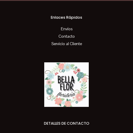
Enlaces Rápidos
Envíos
Contacto
Servicio al Cliente
DETALLES DE CONTACTO