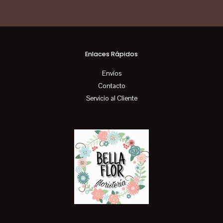
Enlaces Rápidos
Envíos
Contacto
Servicio al Cliente