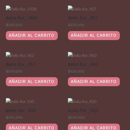
Bella flor_1008
Bella flor_957
$
350,000
$
270,000
AÑADIR AL CARRITO
AÑADIR AL CARRITO
Bella flor_952
Bella flor_950
$
300,000
$
320,000
AÑADIR AL CARRITO
AÑADIR AL CARRITO
Bella flor_930
Bella flor_920
$
250,000
$
250,000
AÑADIR AL CARRITO
AÑADIR AL CARRITO