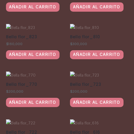
AÑADIR AL CARRITO
AÑADIR AL CARRITO
Bella flor_823
Bella flor_810
$
160,000
$
300,000
AÑADIR AL CARRITO
AÑADIR AL CARRITO
Bella flor_770
Bella flor_723
$
200,000
$
200,000
AÑADIR AL CARRITO
AÑADIR AL CARRITO
Bella flor_722
Bella flor_616