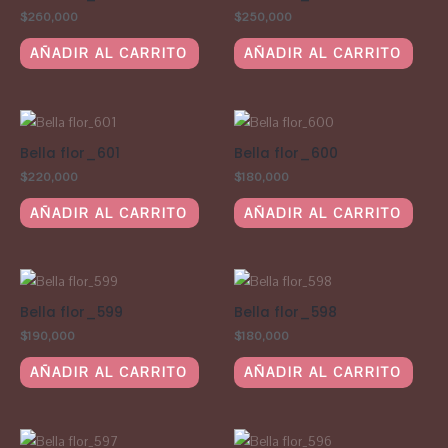
$
260,000
$
250,000
AÑADIR AL CARRITO
AÑADIR AL CARRITO
Bella flor_601
Bella flor_600
$
220,000
$
180,000
AÑADIR AL CARRITO
AÑADIR AL CARRITO
Bella flor_599
Bella flor_598
$
190,000
$
180,000
AÑADIR AL CARRITO
AÑADIR AL CARRITO