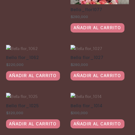
Bella_flor1077
$
280,000
AÑADIR AL CARRITO
Bella flor_1062
Bella flor_1027
$
220,000
$
280,000
AÑADIR AL CARRITO
AÑADIR AL CARRITO
Bella flor_1025
Bella flor_1014
$
320,000
$
300,000
AÑADIR AL CARRITO
AÑADIR AL CARRITO