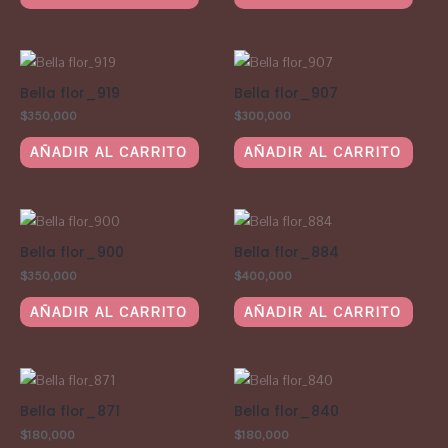
Bella flor_919
Bella flor_907
$
350,000
$
300,000
AÑADIR AL CARRITO
AÑADIR AL CARRITO
Bella flor_900
Bella flor_884
$
350,000
$
400,000
AÑADIR AL CARRITO
AÑADIR AL CARRITO
Bella flor_871
Bella flor_840
$
180,000
$
180,000