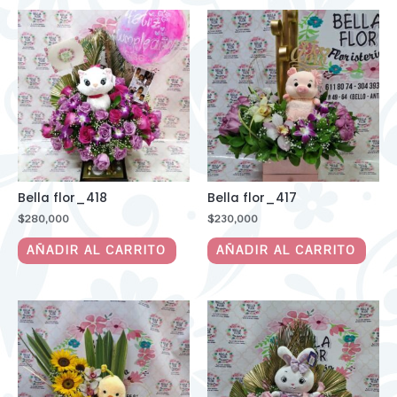
Bella flor_418
Bella flor_417
$
280,000
$
230,000
AÑADIR AL CARRITO
AÑADIR AL CARRITO