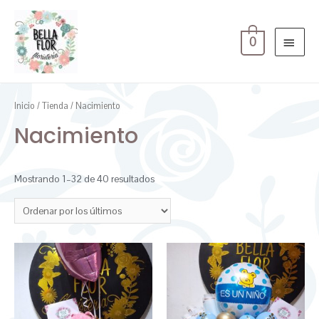
0
Inicio
/
Tienda
/ Nacimiento
Nacimiento
Mostrando 1–32 de 40 resultados