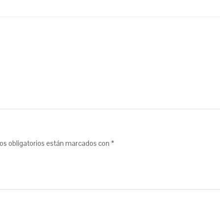
s obligatorios están marcados con
*