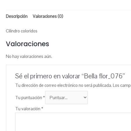
Descripción
Valoraciones (0)
Cilindro coloridos
Valoraciones
No hay valoraciones aún.
Sé el primero en valorar “Bella flor_076”
Tu dirección de correo electrónico no será publicada.
Los campo
Tu puntuación
*
Tu valoración
*