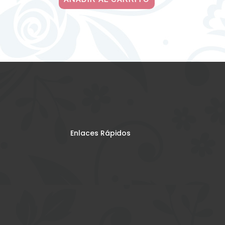
Enlaces Rápidos