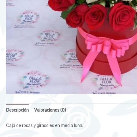
Descripción
Valoraciones (0)
Caja de rosas y girasoles en media luna.