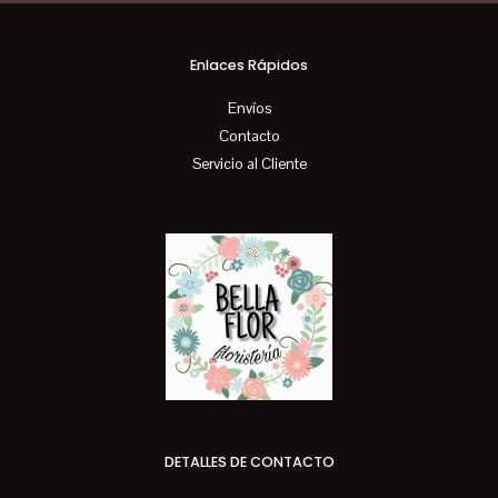
Enlaces Rápidos
Envíos
Contacto
Servicio al Cliente
DETALLES DE CONTACTO