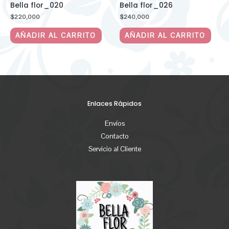
Bella flor_020
Bella flor_026
$
220,000
$
240,000
AÑADIR AL CARRITO
AÑADIR AL CARRITO
Enlaces Rápidos
Envíos
Contacto
Servicio al Cliente