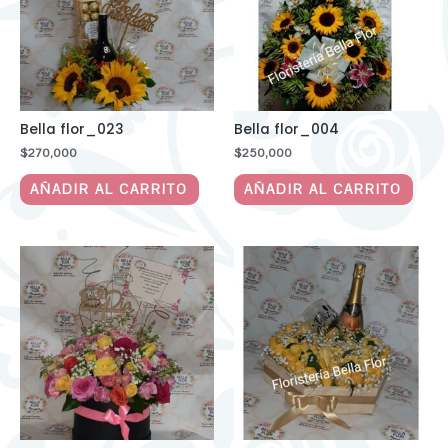
Bella flor_023
Bella flor_004
$
270,000
$
250,000
AÑADIR AL CARRITO
AÑADIR AL CARRITO