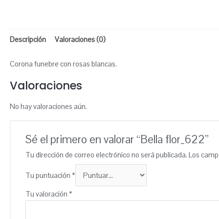
Descripción
Valoraciones (0)
Corona funebre con rosas blancas.
Valoraciones
No hay valoraciones aún.
Sé el primero en valorar “Bella flor_622”
Tu dirección de correo electrónico no será publicada.
Los campo
Tu puntuación
*
Tu valoración
*