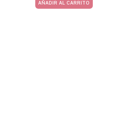
AÑADIR AL CARRITO