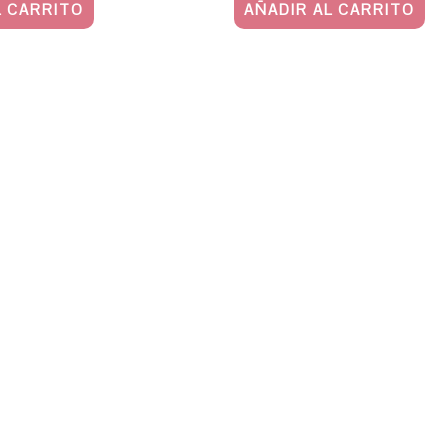
L CARRITO
AÑADIR AL CARRITO