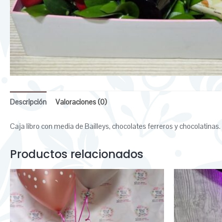
Descripción
Valoraciones (0)
Caja libro con media de Bailleys, chocolates ferreros y chocolatinas.
Productos relacionados