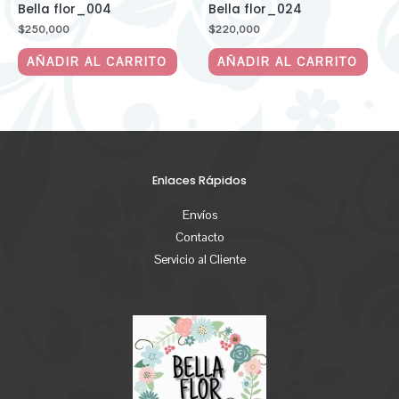
Bella flor_004
Bella flor_024
$
250,000
$
220,000
AÑADIR AL CARRITO
AÑADIR AL CARRITO
Enlaces Rápidos
Envíos
Contacto
Servicio al Cliente