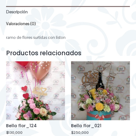
Descripción
Valoraciones (0)
ramo de flores surtidas con liston
Productos relacionados
Bella flor_124
Bella flor_021
$
130,000
$
250,000