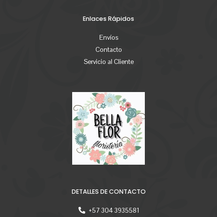
Enlaces Rápidos
Envíos
Contacto
Servicio al Cliente
DETALLES DE CONTACTO
+57 304 3935581